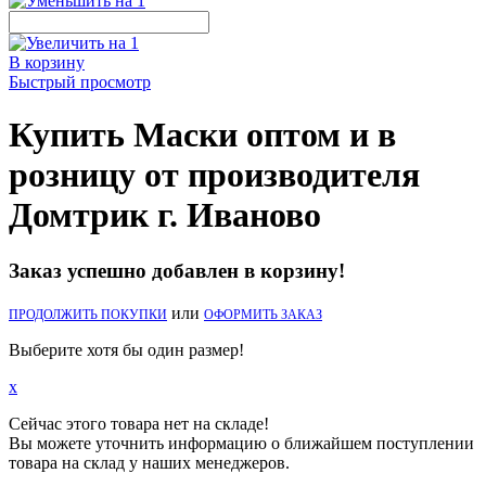
В корзину
Быстрый просмотр
Купить Маски оптом и в
розницу от производителя
Домтрик г. Иваново
Заказ успешно добавлен в корзину!
или
ПРОДОЛЖИТЬ ПОКУПКИ
ОФОРМИТЬ ЗАКАЗ
Выберите хотя бы один размер!
x
Сейчас этого товара нет на складе!
Вы можете уточнить информацию о ближайшем поступлении
товара на склад у наших менеджеров.