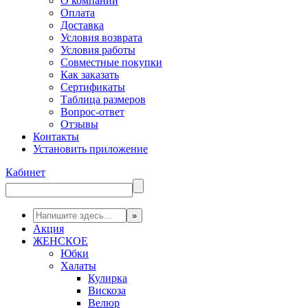
О компании
Оплата
Доставка
Условия возврата
Условия работы
Совместные покупки
Как заказать
Сертификаты
Таблица размеров
Вопрос-ответ
Отзывы
Контакты
Установить приложение
Кабинет
Акция
ЖЕНСКОЕ
Юбки
Халаты
Кулирка
Вискоза
Велюр