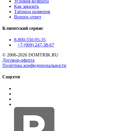
Условия возврата
Как заказать
Таблица размеров
Вопрос-ответ
Клиентский сервис
8-800-550-95-35
+7 (909)
247-38-67
© 2006-2026 DOMTRIK.RU
Договор-оферта
Политика конфиденциальности
Соцсети