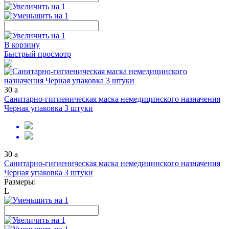
В корзину
Быстрый просмотр
30
a
Санитарно-гигиеническая маска немедицинского назначения
Черная упаковка 3 штуки
30
a
Санитарно-гигиеническая маска немедицинского назначения
Черная упаковка 3 штуки
Размеры:
L