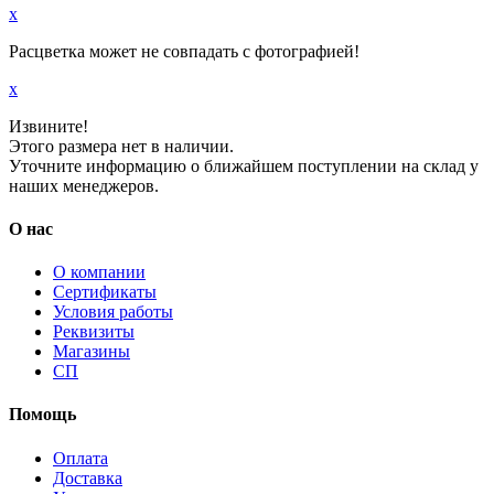
x
Расцветка может не совпадать с фотографией!
x
Извините!
Этого размера нет в наличии.
Уточните информацию о ближайшем поступлении на склад у
наших менеджеров.
О нас
О компании
Сертификаты
Условия работы
Реквизиты
Магазины
СП
Помощь
Оплата
Доставка