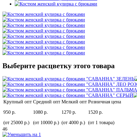
Выберите расцветку этого товара
Крупный опт
Средний опт
Мелкий опт
Розничная цена
950 р.
1080 р.
1270 р.
1520 р.
(от 25000 р.)
(от 10000 р.)
(от 4000 р.)
(от 1 товара)
46