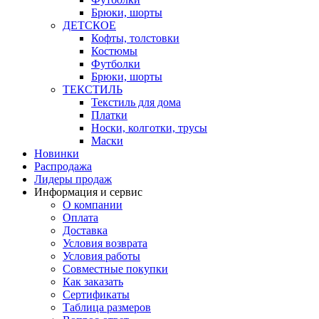
Брюки, шорты
ДЕТСКОЕ
Кофты, толстовки
Костюмы
Футболки
Брюки, шорты
ТЕКСТИЛЬ
Текстиль для дома
Платки
Носки, колготки, трусы
Маски
Новинки
Распродажа
Лидеры продаж
Информация и сервис
О компании
Оплата
Доставка
Условия возврата
Условия работы
Совместные покупки
Как заказать
Сертификаты
Таблица размеров