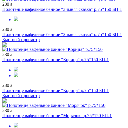
230
a
Полотенце вафельное банное "Зимняя сказка" р.75*150 БП-1
230
a
Полотенце вафельное банное "Зимняя сказка" р.75*150 БП-1
Быстрый просмотр
230
a
Полотенце вафельное банное "Корица" р.75*150 БП-1
230
a
Полотенце вафельное банное "Корица" р.75*150 БП-1
Быстрый просмотр
230
a
Полотенце вафельное банное "Морячок" р.75*150 БП-1