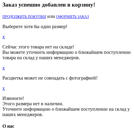
Заказ успешно добавлен в корзину!
или
ПРОДОЛЖИТЬ ПОКУПКИ
ОФОРМИТЬ ЗАКАЗ
Выберите хотя бы один размер!
x
Сейчас этого товара нет на складе!
Вы можете уточнить информацию о ближайшем поступлении
товара на склад у наших менеджеров.
x
Расцветка может не совпадать с фотографией!
x
Извините!
Этого размера нет в наличии.
Уточните информацию о ближайшем поступлении на склад у
наших менеджеров.
О нас