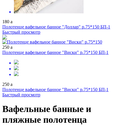
180
a
Полотенце вафельное банное "Доллар" р.75*150 БП-1
Быстрый просмотр
250
a
Полотенце вафельное банное "Виски" р.75*150 БП-1
250
a
Полотенце вафельное банное "Виски" р.75*150 БП-1
Быстрый просмотр
Вафельные банные и
пляжные полотенца