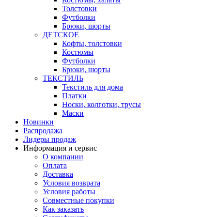
Толстовки
Футболки
Брюки, шорты
ДЕТСКОЕ
Кофты, толстовки
Костюмы
Футболки
Брюки, шорты
ТЕКСТИЛЬ
Текстиль для дома
Платки
Носки, колготки, трусы
Маски
Новинки
Распродажа
Лидеры продаж
Информация и сервис
О компании
Оплата
Доставка
Условия возврата
Условия работы
Совместные покупки
Как заказать