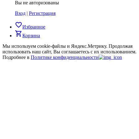
Вы не авторизованы
Вход
|
Регистрация
favorite_border
Избранное
shopping_cart
Корзина
Мы используем cookie-файлы и Яндекс.Метрику.
Продолжая
использовать наш сайт, Вы соглашаетесь с их использованием.
Подробнее в
Политике конфиденциальности