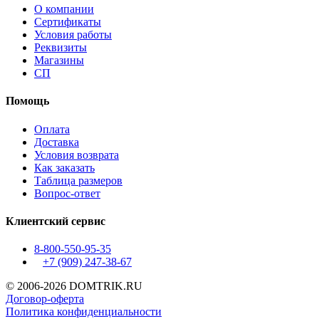
О компании
Сертификаты
Условия работы
Реквизиты
Магазины
СП
Помощь
Оплата
Доставка
Условия возврата
Как заказать
Таблица размеров
Вопрос-ответ
Клиентский сервис
8-800-550-95-35
+7 (909)
247-38-67
© 2006-2026 DOMTRIK.RU
Договор-оферта
Политика конфиденциальности