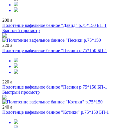
200
a
Полотенце вафельное банное "Давид" р.75*150 БП-1
Быстрый просмотр
220
a
Полотенце вафельное банное "Песики р.75*150 БП-1
220
a
Полотенце вафельное банное "Песики р.75*150 БП-1
Быстрый просмотр
240
a
Полотенце вафельное банное "Котики" р.75*150 БП-1