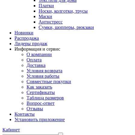
Текстиль для дома
Платки
Носки, колготки, трусы
Маски
Антистресс
Сумки, шопперы, рюкзаки
Новинки
Распродажа
Лидеры продаж
Информация и сервис
О компании
Оплата
Доставка
Условия возврата
Условия работы
Совместные покупки
Как заказать
Сертификаты
Таблица размеров
Вопрос-ответ
Отзывы
Контакты
Установить приложение
Кабинет