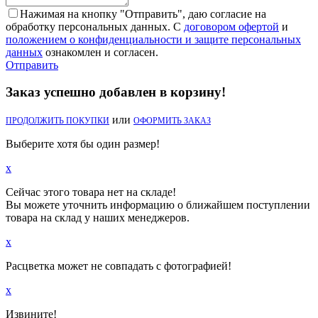
Нажимая на кнопку "Отправить", даю согласие на
обработку персональных данных. С
договором офертой
и
положением о конфиденциальности и защите персональных
данных
ознакомлен и согласен.
Отправить
Заказ успешно добавлен в корзину!
или
ПРОДОЛЖИТЬ ПОКУПКИ
ОФОРМИТЬ ЗАКАЗ
Выберите хотя бы один размер!
x
Сейчас этого товара нет на складе!
Вы можете уточнить информацию о ближайшем поступлении
товара на склад у наших менеджеров.
x
Расцветка может не совпадать с фотографией!
x
Извините!