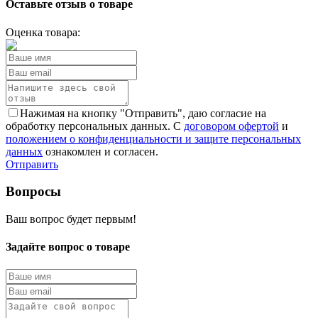
Оставьте отзыв о товаре
Оценка товара:
Нажимая на кнопку "Отправить", даю согласие на
обработку персональных данных. С
договором офертой
и
положением о конфиденциальности и защите персональных
данных
ознакомлен и согласен.
Отправить
Вопросы
Ваш вопрос будет первым!
Задайте вопрос о товаре