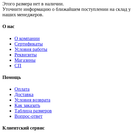
Этого размера нет в наличии.
Уточните информацию о ближайшем поступлении на склад у
наших менеджеров.
О нас
О компании
Сертификаты
Условия работы
Реквизиты
Магазины
СП
Помощь
Оплата
Доставка
Условия возврата
Как заказать
Таблица размеров
Вопрос-ответ
Клиентский сервис