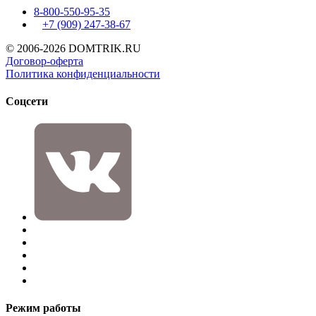
8-800-550-95-35
+7 (909)
247-38-67
© 2006-2026 DOMTRIK.RU
Договор-оферта
Политика конфиденциальности
Соцсети
Режим работы