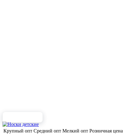
Крупный опт
Средний опт
Мелкий опт
Розничная цена