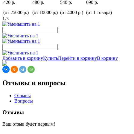
420 р.
480 р.
540 р.
690 р.
(от 25000 р.)
(от 10000 р.)
(от 4000 р.)
(от 1 товара)
1-3
Добавить в корзину
Купить
Перейти в корзину
В корзину
Отзывы и вопросы
Отзывы
Вопросы
Отзывы
Ваш отзыв будет первым!