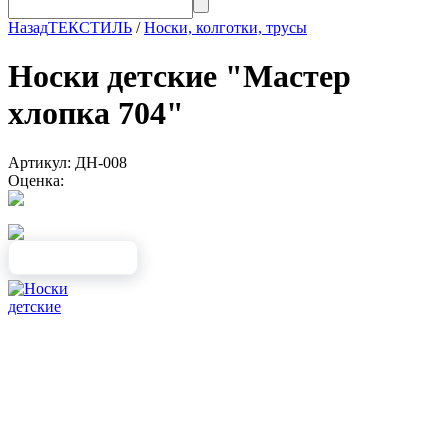
Назад
ТЕКСТИЛЬ
/
Носки, колготки, трусы
Носки детские "Мастер
хлопка 704"
Артикул: ДН-008
Оценка: