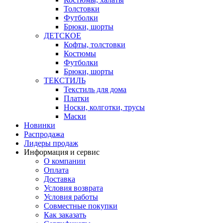
Толстовки
Футболки
Брюки, шорты
ДЕТСКОЕ
Кофты, толстовки
Костюмы
Футболки
Брюки, шорты
ТЕКСТИЛЬ
Текстиль для дома
Платки
Носки, колготки, трусы
Маски
Новинки
Распродажа
Лидеры продаж
Информация и сервис
О компании
Оплата
Доставка
Условия возврата
Условия работы
Совместные покупки
Как заказать