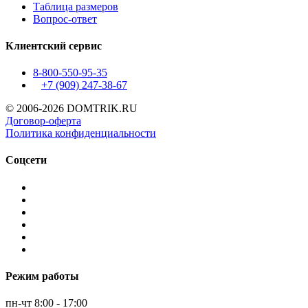
Таблица размеров
Вопрос-ответ
Клиентский сервис
8-800-550-95-35
+7 (909)
247-38-67
© 2006-2026 DOMTRIK.RU
Договор-оферта
Политика конфиденциальности
Соцсети
Режим работы
пн-чт 8:00 - 17:00