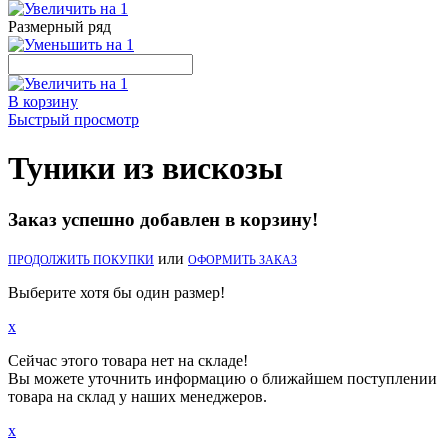
Размерный ряд
В корзину
Быстрый просмотр
Туники из вискозы
Заказ успешно добавлен в корзину!
или
ПРОДОЛЖИТЬ ПОКУПКИ
ОФОРМИТЬ ЗАКАЗ
Выберите хотя бы один размер!
x
Сейчас этого товара нет на складе!
Вы можете уточнить информацию о ближайшем поступлении
товара на склад у наших менеджеров.
x