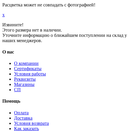
Расцветка может не совпадать с фотографией!
x
Извините!
Этого размера нет в наличии.
Уточните информацию о ближайшем поступлении на склад у
наших менеджеров.
О нас
О компании
Сертификаты
Условия работы
Реквизиты
Магазины
СП
Помощь
Оплата
Доставка
Условия возврата
Как заказать