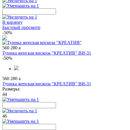
В корзину
Быстрый просмотр
-50%
560
280
a
Туника женская вискоза "КРЕАТИВ" ВИ-31
-50%
560
280
a
Туника женская вискоза "КРЕАТИВ" ВИ-31
Размеры:
44
46