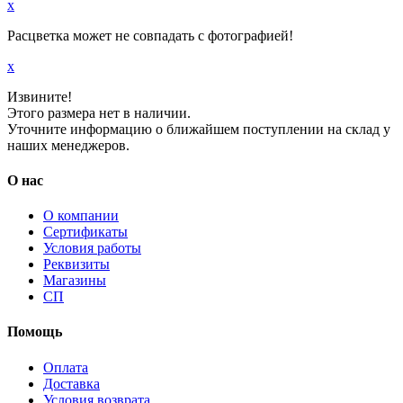
x
Расцветка может не совпадать с фотографией!
x
Извините!
Этого размера нет в наличии.
Уточните информацию о ближайшем поступлении на склад у
наших менеджеров.
О нас
О компании
Сертификаты
Условия работы
Реквизиты
Магазины
СП
Помощь
Оплата
Доставка
Условия возврата