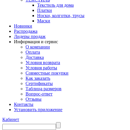
Текстиль для дома
Платки
Носки, колготки, трусы
Маски
Новинки
Распродажа
Лидеры продаж
Информация и сервис
О компании
Оплата
Доставка
Условия возврата
Условия работы
Совместные покупки
Как заказать
Сертификаты
Таблица размеров
Вопрос-ответ
Отзывы
Контакты
Установить приложение
Кабинет