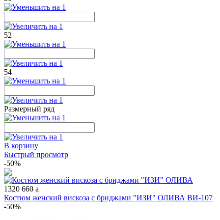
52
54
Размерный ряд
В корзину
Быстрый просмотр
-50%
1320
660
a
Костюм женский вискоза с бриджами "ИЗИ" ОЛИВА ВИ-107
-50%