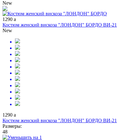
New
1290
a
Костюм женский вискоза "ЛОНДОН" БОРДО ВИ-21
New
1290
a
Костюм женский вискоза "ЛОНДОН" БОРДО ВИ-21
Размеры:
48