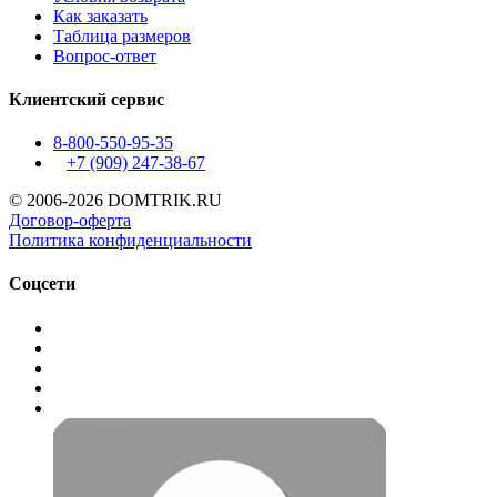
Как заказать
Таблица размеров
Вопрос-ответ
Клиентский сервис
8-800-550-95-35
+7 (909)
247-38-67
© 2006-2026 DOMTRIK.RU
Договор-оферта
Политика конфиденциальности
Соцсети