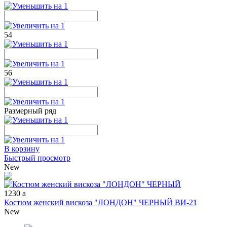
54
56
Размерный ряд
В корзину
Быстрый просмотр
New
1230
a
Костюм женский вискоза "ЛОНДОН" ЧЕРНЫЙ ВИ-21
New