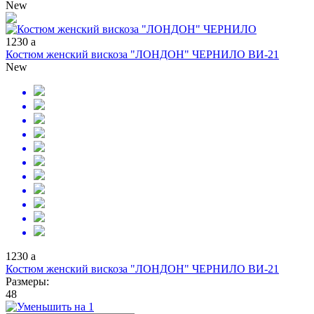
New
1230
a
Костюм женский вискоза "ЛОНДОН" ЧЕРНИЛО ВИ-21
New
1230
a
Костюм женский вискоза "ЛОНДОН" ЧЕРНИЛО ВИ-21
Размеры:
48