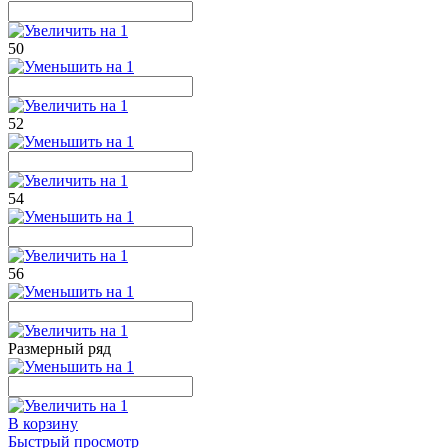
50
52
54
56
Размерный ряд
В корзину
Быстрый просмотр