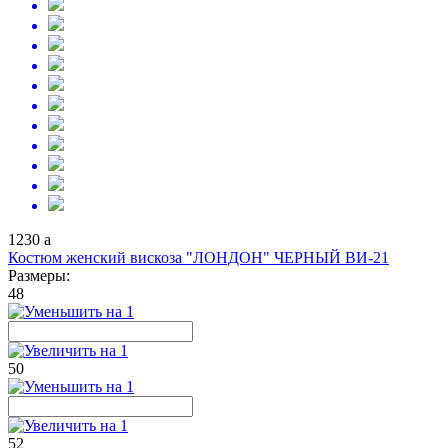
1230
a
Костюм женский вискоза "ЛОНДОН" ЧЕРНЫЙ ВИ-21
Размеры:
48
50
52