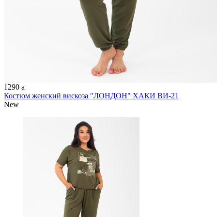
1290
a
Костюм женский вискоза "ЛОНДОН" ХАКИ ВИ-21
New