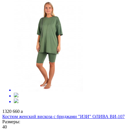
1320
660
a
Костюм женский вискоза с бриджами "ИЗИ" ОЛИВА ВИ-107
Размеры:
40