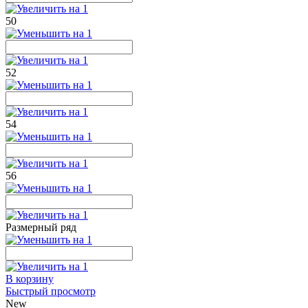
50
52
54
56
Размерный ряд
В корзину
Быстрый просмотр
New