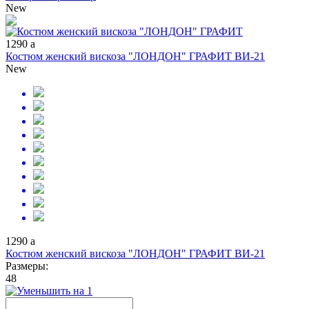
New
1290
a
Костюм женский вискоза "ЛОНДОН" ГРАФИТ ВИ-21
New
1290
a
Костюм женский вискоза "ЛОНДОН" ГРАФИТ ВИ-21
Размеры:
48