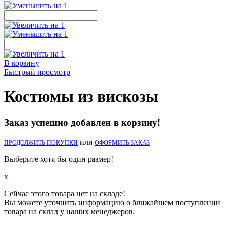
В корзину
Быстрый просмотр
Костюмы из вискозы
Заказ успешно добавлен в корзину!
или
ПРОДОЛЖИТЬ ПОКУПКИ
ОФОРМИТЬ ЗАКАЗ
Выберите хотя бы один размер!
x
Сейчас этого товара нет на складе!
Вы можете уточнить информацию о ближайшем поступлении
товара на склад у наших менеджеров.